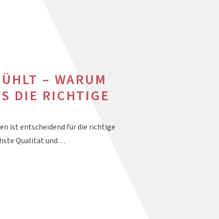
 FÜHLT – WARUM
S DIE RICHTIGE
en ist entscheidend für die richtige
chste Qualität und…