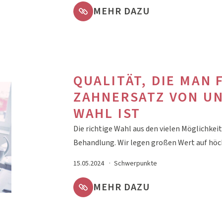
MEHR DAZU
QUALITÄT, DIE MAN
ZAHNERSATZ VON UN
WAHL IST
Die richtige Wahl aus den vielen Möglichkeit
Behandlung. Wir legen großen Wert auf hö
15.05.2024
Schwerpunkte
MEHR DAZU