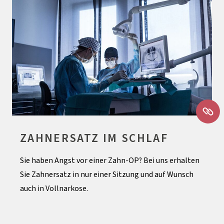
ZAHNERSATZ IM SCHLAF
Sie haben Angst vor einer Zahn-OP? Bei uns erhalten
Sie Zahnersatz in nur einer Sitzung und auf Wunsch
auch in Vollnarkose.