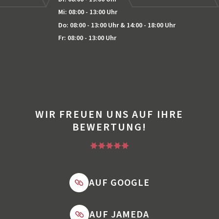
Mi: 08:00 - 13:00 Uhr
Do: 08:00 - 13:00 Uhr
& 14:00 - 18:00 Uhr
Fr: 08:00 - 13:00 Uhr
WIR FREUEN UNS AUF IHRE
BEWERTUNG!
*
*
*
*
*
AUF GOOGLE
AUF JAMEDA