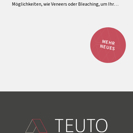
Möglichkeiten, wie Veneers oder Bleaching, um Ihr…
MEHR
NEUES