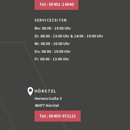
Tel.: 05451-14040
SERVICEZEITEN
Mo: 08:00 - 19:00 Uhr
Di: 08:00 - 13:00 Uhr
& 14:00 - 19:00 Uhr
Mi: 08:00 - 16:00 Uhr
Do: 08:00 - 19:00 Uhr
Fr: 08:00 - 13:00 Uhr
HÖRSTEL
Herrenstraße 3
48477 Hörstel
Tel.: 05459-972131