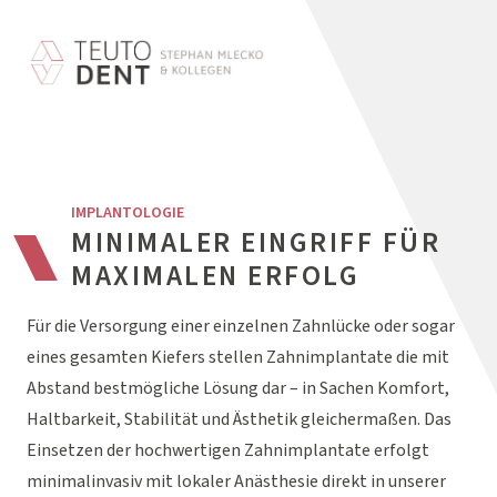
IMPLANTOLOGIE
MINIMALER EINGRIFF FÜR
MAXIMALEN ERFOLG
Für die Versorgung einer einzelnen Zahnlücke oder sogar
eines gesamten Kiefers stellen Zahnimplantate die mit
Abstand bestmögliche Lösung dar – in Sachen Komfort,
Haltbarkeit, Stabilität und Ästhetik gleichermaßen. Das
Einsetzen der hochwertigen Zahnimplantate erfolgt
minimalinvasiv mit lokaler Anästhesie direkt in unserer