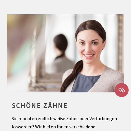
SCHÖNE ZÄHNE
Sie möchten endlich weiße Zähne oder Verfärbungen
loswerden? Wir bieten Ihnen verschiedene