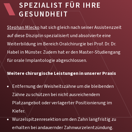
SPEZIALIST FÜR IHRE
GESUNDHEIT
Stephan Mlecko
hat sich gleich nach seiner Assistenzzeit
auf diese Disziplin spezialisiert und absolvierte eine
Weiterbildung im Bereich Oralchirurgie bei Prof. Dr. Dr.
Habel in Münster. Zudem hat er den Master-Studiengang
für orale Implantologie abgeschlossen.
Weitere chirurgische Leistungen in unserer Praxis
Entfernung der Weisheitszähne um die bleibenden
Zähne zu schützen bei nicht ausreichendem
Platzangebot oder verlagerter Positionierung im
Kiefer.
Wurzelspitzenresektion um den Zahn langfristig zu
erhalten bei andauernder Zahnwurzelentzündung.