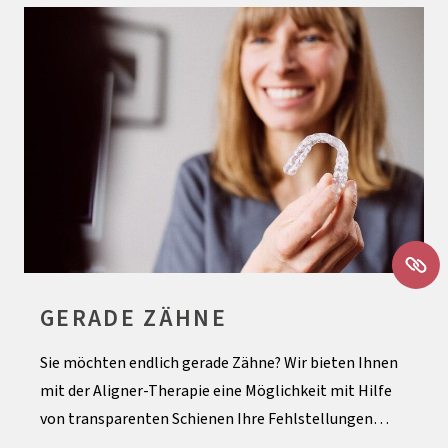
GERADE ZÄHNE
Sie möchten endlich gerade Zähne? Wir bieten Ihnen
mit der Aligner-Therapie eine Möglichkeit mit Hilfe
von transparenten Schienen Ihre Fehlstellungen…