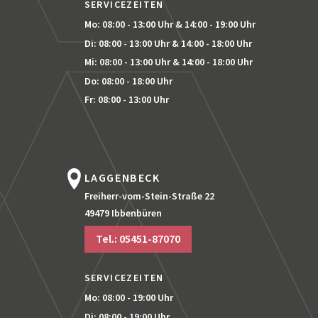
SERVICEZEITEN
Mo: 08:00 - 13:00 Uhr
& 14:00 - 19:00 Uhr
Di: 08:00 - 13:00 Uhr
& 14:00 - 18:00 Uhr
Mi: 08:00 - 13:00 Uhr
& 14:00 - 18:00 Uhr
Do: 08:00 - 18:00 Uhr
Fr: 08:00 - 13:00 Uhr
LAGGENBECK
Freiherr-vom-Stein-Straße 22
49479 Ibbenbüren
Tel.: 05451-87070
SERVICEZEITEN
Mo: 08:00 - 19:00 Uhr
Di: 08:00 - 19:00 Uhr