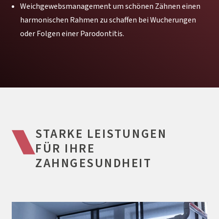
Weichgewebsmanagement um schönen Zähnen einen
harmonischen Rahmen zu schaffen bei Wucherungen
oder Folgen einer Parodontitis.
STARKE LEISTUNGEN
FÜR IHRE
ZAHNGESUNDHEIT