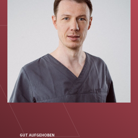
GUT AUFGEHOBEN