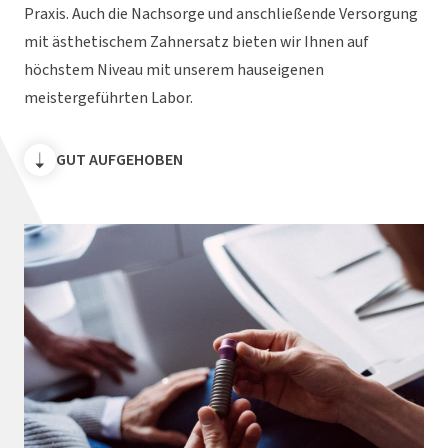
Praxis. Auch die Nachsorge und anschließende Versorgung
mit ästhetischem Zahnersatz bieten wir Ihnen auf
höchstem Niveau mit unserem hauseigenen
meistergeführten Labor.
GUT AUFGEHOBEN