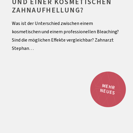
UND EINER KOSMETISCHEN
ZAHNAUFHELLUNG?
Was ist der Unterschied zwischen einem
kosmetischen und einem professionellen Bleaching?
Sind die möglichen Effekte vergleichbar? Zahnarzt
Stephan…
MEHR
NEUES