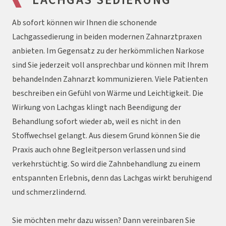
Ab sofort können wir Ihnen die schonende
Lachgassedierung in beiden modernen Zahnarztpraxen
anbieten. Im Gegensatz zu der herkömmlichen Narkose
sind Sie jederzeit voll ansprechbar und können mit Ihrem
behandelnden Zahnarzt kommunizieren. Viele Patienten
beschreiben ein Gefühl von Wärme und Leichtigkeit. Die
Wirkung von Lachgas klingt nach Beendigung der
Behandlung sofort wieder ab, weil es nicht in den
Stoffwechsel gelangt. Aus diesem Grund können Sie die
Praxis auch ohne Begleitperson verlassen und sind
verkehrstüchtig. So wird die Zahnbehandlung zu einem
entspannten Erlebnis, denn das Lachgas wirkt beruhigend
und schmerzlindernd.
Sie möchten mehr dazu wissen? Dann vereinbaren Sie