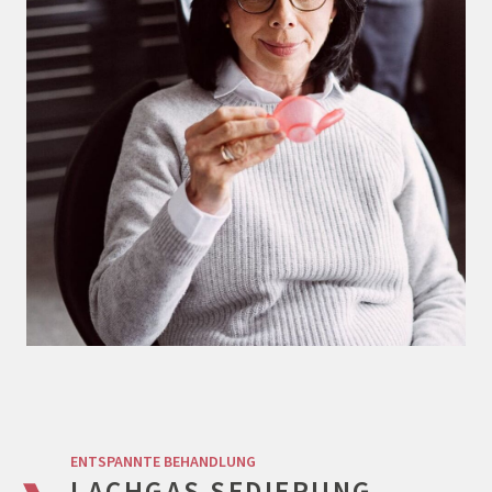
ENTSPANNTE BEHANDLUNG
LACHGAS SEDIERUNG