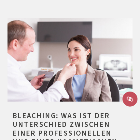
BLEACHING: WAS IST DER
UNTERSCHIED ZWISCHEN
EINER PROFESSIONELLEN