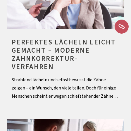
PERFEKTES LÄCHELN LEICHT
GEMACHT – MODERNE
ZAHNKORREKTUR-
VERFAHREN
Strahlend lächeln und selbstbewusst die Zähne
zeigen – ein Wunsch, den viele teilen. Doch für einige
Menschen scheint er wegen schiefstehender Zähne…