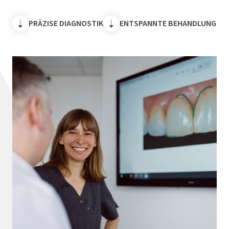
PRÄZISE DIAGNOSTIK
ENTSPANNTE BEHANDLUNG