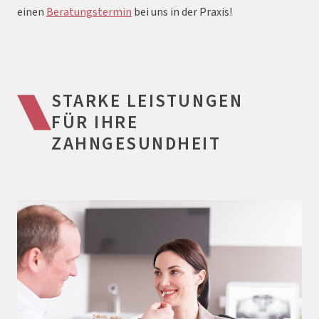
einen
Beratungstermin
bei uns in der Praxis!
STARKE LEISTUNGEN
FÜR IHRE
ZAHNGESUNDHEIT