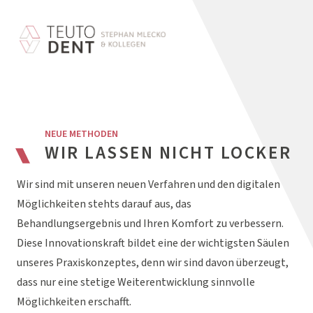
NEUE METHODEN
WIR LASSEN NICHT LOCKER
Wir sind mit unseren neuen Verfahren und den digitalen
Möglichkeiten stehts darauf aus, das
Behandlungsergebnis und Ihren Komfort zu verbessern.
Diese Innovationskraft bildet eine der wichtigsten Säulen
unseres Praxiskonzeptes, denn wir sind davon überzeugt,
dass nur eine stetige Weiterentwicklung sinnvolle
Möglichkeiten erschafft.