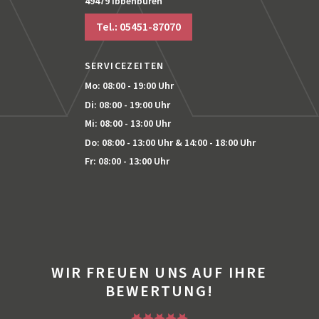
49479 Ibbenbüren
Tel.: 05451-87070
SERVICEZEITEN
Mo: 08:00 - 19:00 Uhr
Di: 08:00 - 19:00 Uhr
Mi: 08:00 - 13:00 Uhr
Do: 08:00 - 13:00 Uhr
& 14:00 - 18:00 Uhr
Fr: 08:00 - 13:00 Uhr
WIR FREUEN UNS AUF IHRE
BEWERTUNG!