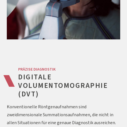
PRÄZISE DIAGNOSTIK
DIGITALE
VOLUMENTOMOGRAPHIE
(DVT)
Konventionelle Röntgenaufnahmen sind
zweidimensionale Summationsaufnahmen, die nicht in
allen Situationen für eine genaue Diagnostik ausreichen.