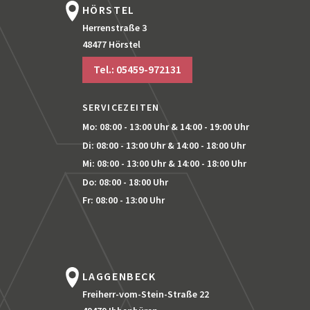
HÖRSTEL
Herrenstraße 3
48477 Hörstel
Tel.: 05459-972131
SERVICEZEITEN
Mo: 08:00 - 13:00 Uhr
& 14:00 - 19:00 Uhr
Di: 08:00 - 13:00 Uhr
& 14:00 - 18:00 Uhr
Mi: 08:00 - 13:00 Uhr
& 14:00 - 18:00 Uhr
Do: 08:00 - 18:00 Uhr
Fr: 08:00 - 13:00 Uhr
LAGGENBECK
Freiherr-vom-Stein-Straße 22