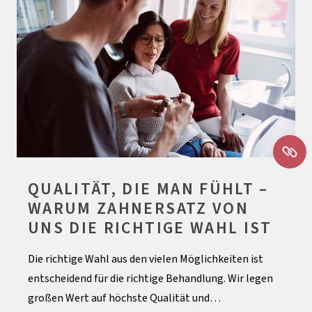
QUALITÄT, DIE MAN FÜHLT –
WARUM ZAHNERSATZ VON
UNS DIE RICHTIGE WAHL IST
Die richtige Wahl aus den vielen Möglichkeiten ist
entscheidend für die richtige Behandlung. Wir legen
großen Wert auf höchste Qualität und…