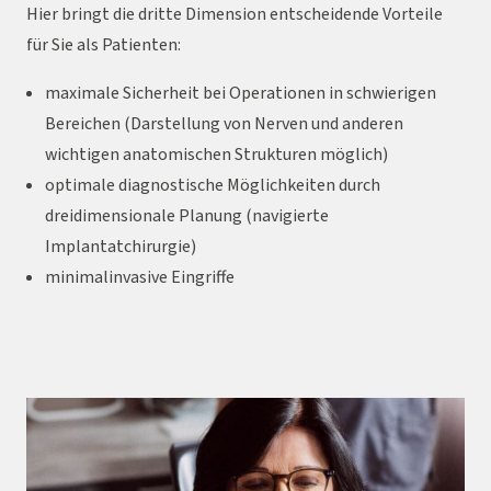
Hier bringt die dritte Dimension entscheidende Vorteile
für Sie als Patienten:
maximale Sicherheit bei Operationen in schwierigen
Bereichen (Darstellung von Nerven und anderen
wichtigen anatomischen Strukturen möglich)
optimale diagnostische Möglichkeiten durch
dreidimensionale Planung (navigierte
Implantatchirurgie)
minimalinvasive Eingriffe