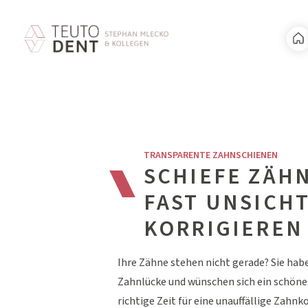
TRANSPARENTE ZAHNSCHIENEN
SCHIEFE ZÄH
FAST UNSICH
KORRIGIEREN
Ihre Zähne stehen nicht gerade? Sie hab
Zahnlücke und wünschen sich ein schöne
richtige Zeit für eine unauffällige Zahnko