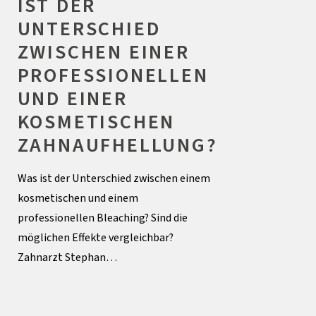
IST DER
UNTERSCHIED
ZWISCHEN EINER
PROFESSIONELLEN
UND EINER
KOSMETISCHEN
ZAHNAUFHELLUNG?
Was ist der Unterschied zwischen einem
kosmetischen und einem
professionellen Bleaching? Sind die
möglichen Effekte vergleichbar?
Zahnarzt Stephan…