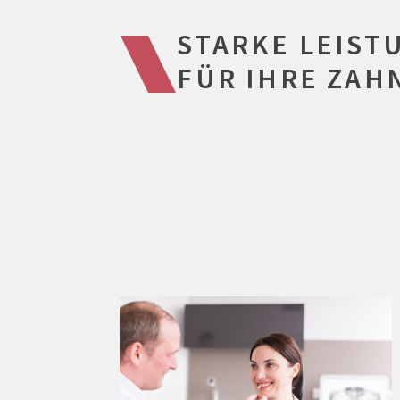
STARKE LEIST
FÜR IHRE ZA