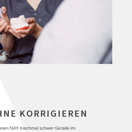
HNE KORRIGIEREN
ähnen fällt machmal schwer. Gerade im