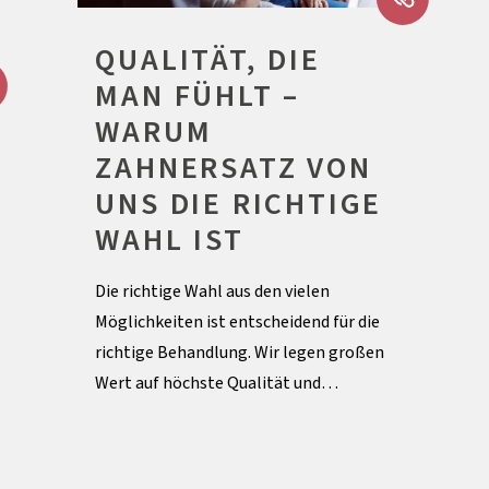
QUALITÄT, DIE
MAN FÜHLT –
WARUM
ZAHNERSATZ VON
UNS DIE RICHTIGE
WAHL IST
Die richtige Wahl aus den vielen
Möglichkeiten ist entscheidend für die
richtige Behandlung. Wir legen großen
Wert auf höchste Qualität und…