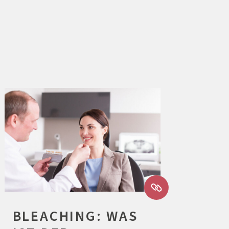
BLEACHING: WAS