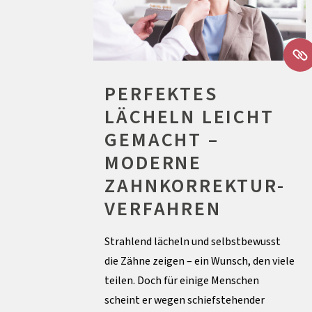
PERFEKTES
LÄCHELN LEICHT
GEMACHT –
MODERNE
ZAHNKORREKTUR-
VERFAHREN
Strahlend lächeln und selbstbewusst
die Zähne zeigen – ein Wunsch, den viele
teilen. Doch für einige Menschen
scheint er wegen schiefstehender